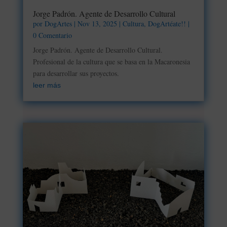
Jorge Padrón. Agente de Desarrollo Cultural
por
DogArtes
|
Nov 13, 2025
|
Cultura
,
DogArtéate!!
|
0 Comentario
Jorge Padrón. Agente de Desarrollo Cultural.
Profesional de la cultura que se basa en la Macaronesia
para desarrollar sus proyectos.
leer más