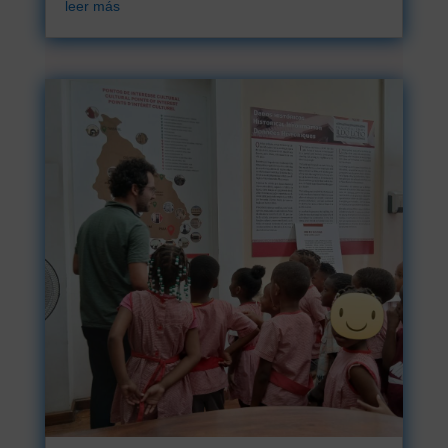
leer más