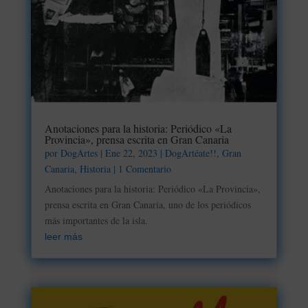
Anotaciones para la historia: Periódico «La
Provincia», prensa escrita en Gran Canaria
por
DogArtes
|
Ene 22, 2023
|
DogArtéate!!
,
Gran
Canaria
,
Historia
| 1 Comentario
Anotaciones para la historia: Periódico «La Provincia»,
prensa escrita en Gran Canaria, uno de los periódicos
más importantes de la isla.
leer más