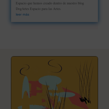
Espacio que hemos creado dentro de nuestro blog
DogArtes Espacio para las Artes.
leer más