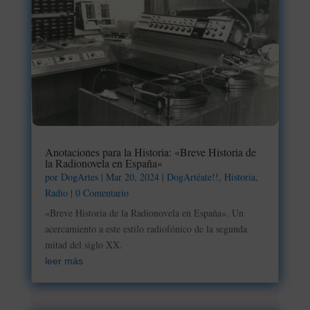
Anotaciones para la Historia: «Breve Historia de
la Radionovela en España»
por
DogArtes
|
Mar 20, 2024
|
DogArtéate!!
,
Historia
,
Radio
| 0 Comentario
«Breve Historia de la Radionovela en España». Un
acercamiento a este estilo radiofónico de la segunda
mitad del siglo XX.
leer más