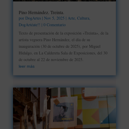
Pino Hernández. Treinta.
por
DogArtes
|
Nov 5, 2025
|
Arte
,
Cultura
,
DogArtéate!!
| 0 Comentario
Texto de presentación de la exposición «Treinta», de la
artista veguera Pino Hernández, el día de su
inauguración (30 de octubre de 2025), por Miguel
Hidalgo, en La Caldereta Sala de Exposiciones, del 30
de octubre al 22 de noviembre de 2025.
leer más