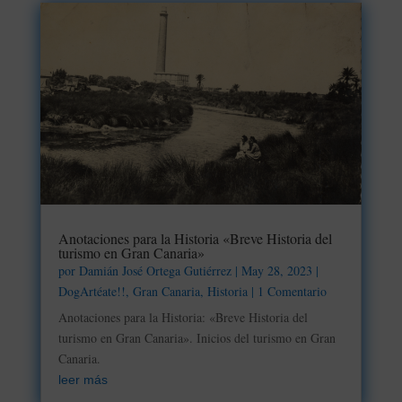
Anotaciones para la Historia «Breve Historia del
turismo en Gran Canaria»
por
Damián José Ortega Gutiérrez
|
May 28, 2023
|
DogArtéate!!
,
Gran Canaria
,
Historia
| 1 Comentario
Anotaciones para la Historia: «Breve Historia del
turismo en Gran Canaria». Inicios del turismo en Gran
Canaria.
leer más