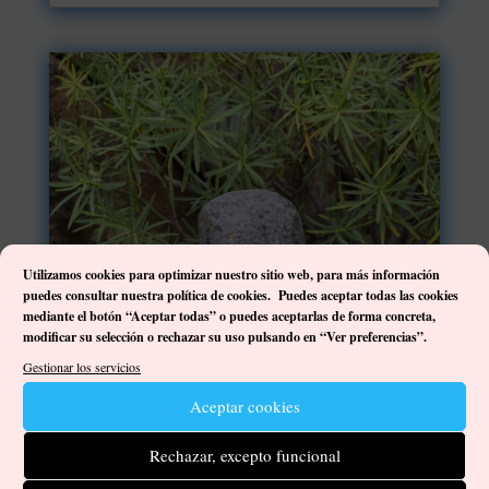
Utilizamos cookies para optimizar nuestro sitio web, p
ara más información
puedes consultar nuestra política de cookies. Puedes aceptar todas las cookies
mediante el botón “Aceptar todas” o puedes aceptarlas de forma concreta,
modificar su selección o rechazar su uso pulsando en “Ver preferencias”.
Gestionar los servicios
Aceptar cookies
Rechazar, excepto funcional
Análisis acústico del litófono de «La Campana»