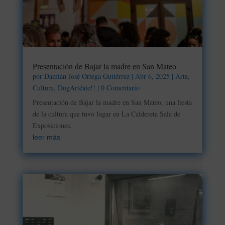
Presentación de Bajar la madre en San Mateo
por
Damián José Ortega Gutiérrez
|
Abr 6, 2025
|
Arte
,
Cultura
,
DogArtéate!!
| 0 Comentario
Presentación de Bajar la madre en San Mateo, una fiesta
de la cultura que tuvo lugar en La Caldereta Sala de
Exposiciones.
leer más