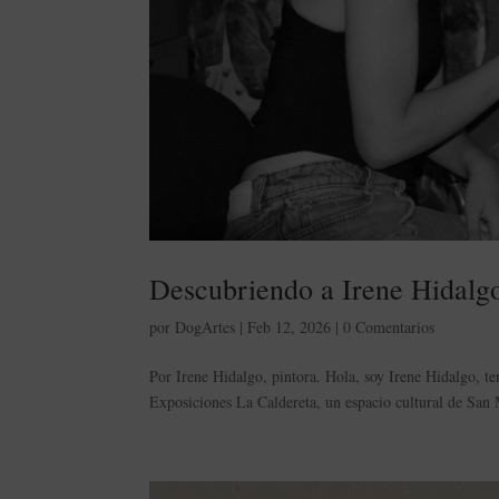
Descubriendo a Irene Hidalg
por
DogArtes
|
Feb 12, 2026
|
0 Comentarios
Por Irene Hidalgo, pintora. Hola, soy Irene Hidalgo, t
Exposiciones La Caldereta, un espacio cultural de San M