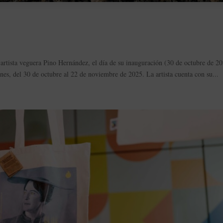
 artista veguera Pino Hernández, el día de su inauguración (30 de octubre de 20
es, del 30 de octubre al 22 de noviembre de 2025. La artista cuenta con su...