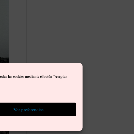
todas las cookies mediante el botón “Aceptar
Ver preferencias