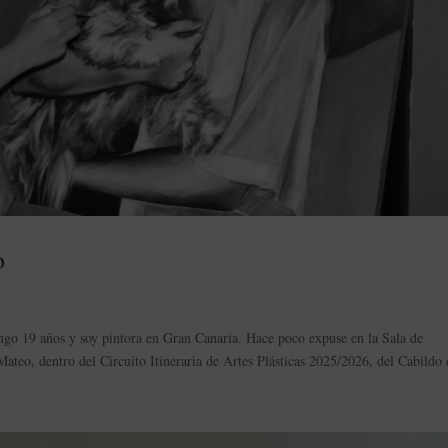
o
engo 19 años y soy pintora en Gran Canaria. Hace poco expuse en la Sala de
ateo, dentro del Circuito Itineraria de Artes Plásticas 2025/2026, del Cabildo 