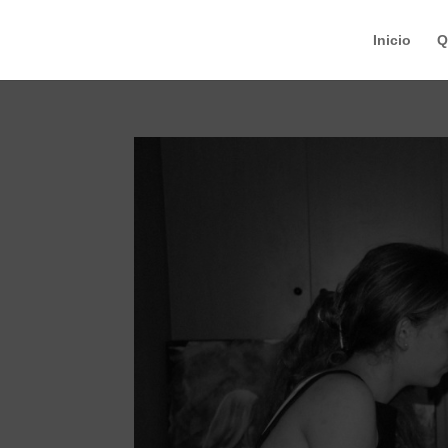
Inicio
Q