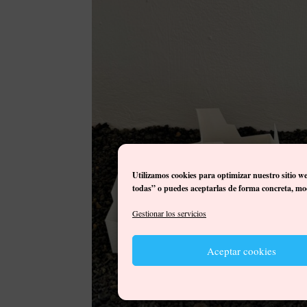
Utilizamos cookies para optimizar nuestro sitio w
todas” o puedes aceptarlas de forma concreta, mod
Gestionar los servicios
Aceptar cookies