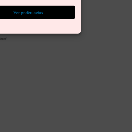
Ver preferencias