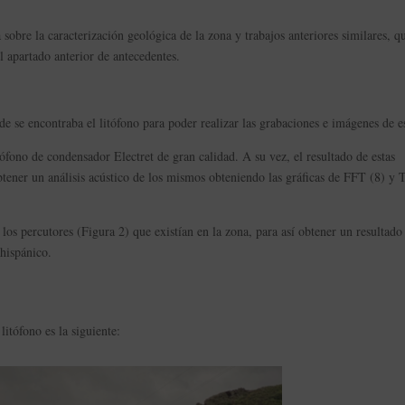
sobre la caracterización geológica de la zona y trabajos anteriores similares, q
l apartado anterior de antecedentes.
nde se encontraba el litófono para poder realizar las grabaciones e imágenes de e
rófono de condensador Electret de gran calidad. A su vez, el resultado de estas
tener un análisis acústico de los mismos obteniendo las gráficas de FFT (8) y
 los percutores (Figura 2) que existían en la zona, para así obtener un resultado 
ehispánico.
litófono es la siguiente: