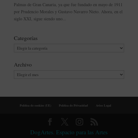
Palmas de Gran Canaria, ya que fue fundado en mayo de 1911
por Prudencio Morales y Gustavo Navarro Nieto. Ahora, en el
siglo XXI, sigue siendo uno...
Categorías
Categorías
Archivo
Archivo
Política de cookies (UE)
Política de Privacidad
Aviso Legal
DogArtes. Espacio para las Artes