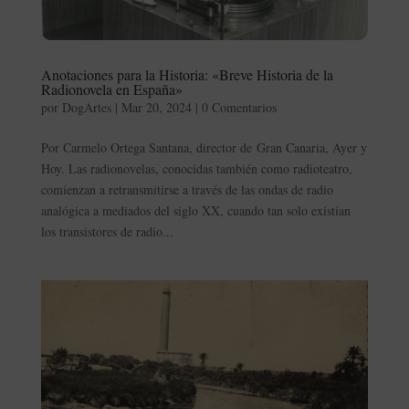
Anotaciones para la Historia: «Breve Historia de la
Radionovela en España»
por
DogArtes
|
Mar 20, 2024
|
0 Comentarios
Por Carmelo Ortega Santana, director de Gran Canaria, Ayer y
Hoy. Las radionovelas, conocidas también como radioteatro,
comienzan a retransmitirse a través de las ondas de radio
analógica a mediados del siglo XX, cuando tan solo existían
los transistores de radio...