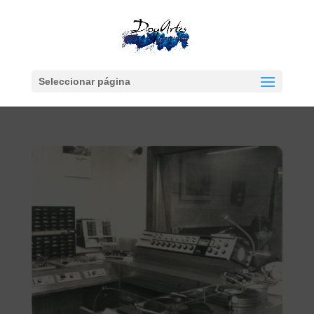
Seleccionar página