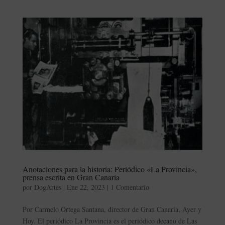
Anotaciones para la historia: Periódico «La Provincia»,
prensa escrita en Gran Canaria
por
DogArtes
|
Ene 22, 2023
|
1 Comentario
Por Carmelo Ortega Santana, director de Gran Canaria, Ayer y
Hoy. El periódico La Provincia es el periódico decano de Las