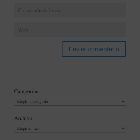
Categorías
Categorías
Archivo
Archivo