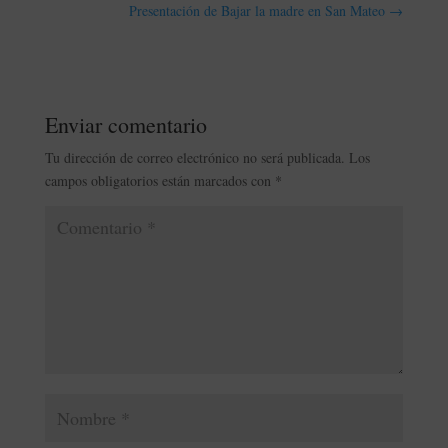
Presentación de Bajar la madre en San Mateo
→
Enviar comentario
Tu dirección de correo electrónico no será publicada.
Los
campos obligatorios están marcados con
*