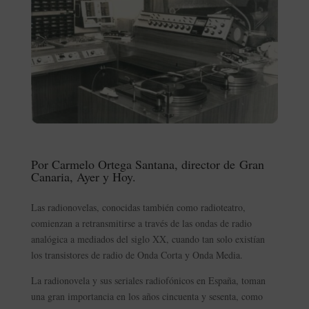
Por Carmelo Ortega Santana, director de
Gran
Canaria, Ayer y Hoy
.
Las radionovelas, conocidas también como radioteatro,
comienzan a retransmitirse a través de las ondas de radio
analógica a mediados del siglo XX, cuando tan solo existían
los transistores de radio de Onda Corta y Onda Media.
La radionovela y sus seriales radiofónicos en España, toman
una gran importancia en los años cincuenta y sesenta, como