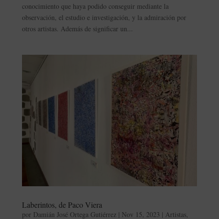
conocimiento que haya podido conseguir mediante la
observación, el estudio e investigación, y la admiración por
otros artistas. Además de significar un...
Laberintos, de Paco Viera
por
Damián José Ortega Gutiérrez
|
Nov 15, 2023
|
Artistas
,