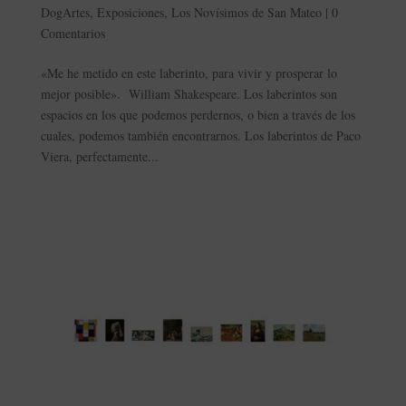
DogArtes
,
Exposiciones
,
Los Novísimos de San Mateo
|
0
Comentarios
«Me he metido en este laberinto, para vivir y prosperar lo
mejor posible». William Shakespeare. Los laberintos son
espacios en los que podemos perdernos, o bien a través de los
cuales, podemos también encontrarnos. Los laberintos de Paco
Viera, perfectamente...