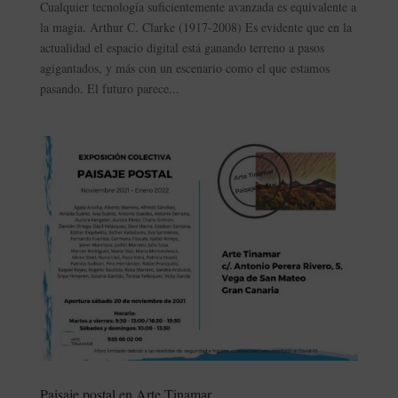
Cualquier tecnología suficientemente avanzada es equivalente a
la magia. Arthur C. Clarke (1917-2008) Es evidente que en la
actualidad el espacio digital está ganando terreno a pasos
agigantados, y más con un escenario como el que estamos
pasando. El futuro parece...
Paisaje postal en Arte Tinamar