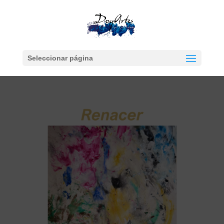
Seleccionar página