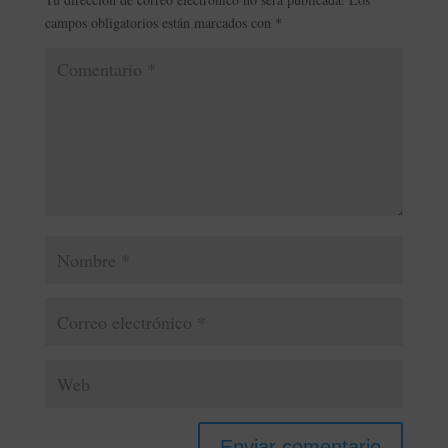
campos obligatorios están marcados con
*