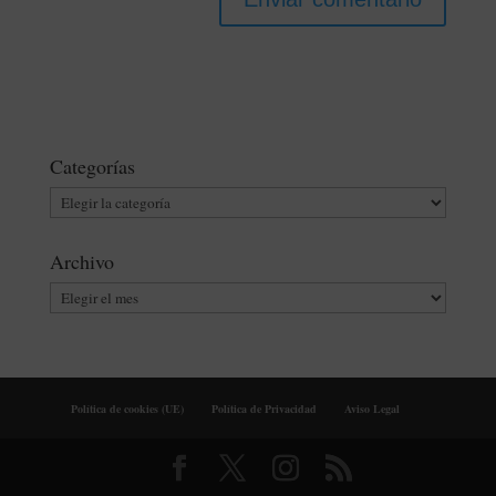
Categorías
Categorías
Archivo
Archivo
Política de cookies (UE)
Política de Privacidad
Aviso Legal