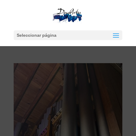
Seleccionar página