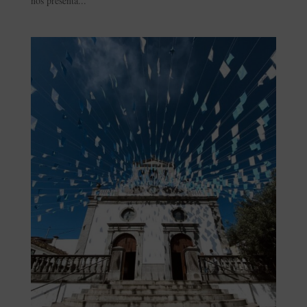
nos presenta...