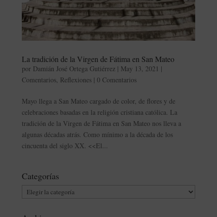
La tradición de la Virgen de Fátima en San Mateo
por
Damián José Ortega Gutiérrez
|
May 13, 2021
|
Comentarios
,
Reflexiones
|
0 Comentarios
Mayo llega a San Mateo cargado de color, de flores y de
celebraciones basadas en la religión cristiana católica. La
tradición de la Virgen de Fátima en San Mateo nos lleva a
algunas décadas atrás. Como mínimo a la década de los
cincuenta del siglo XX. <<El...
Categorías
Categorías