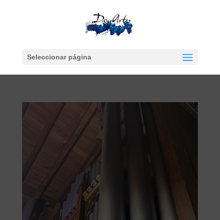
Seleccionar página