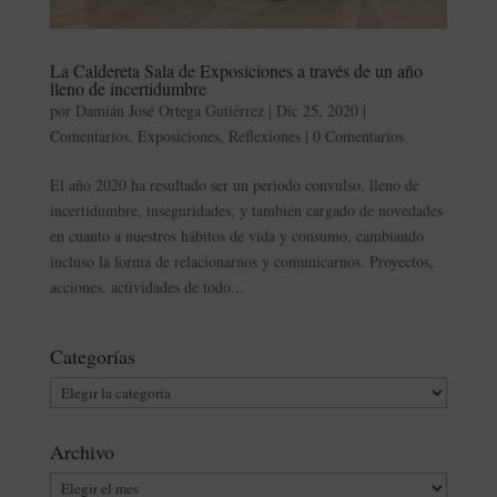
La Caldereta Sala de Exposiciones a través de un año
lleno de incertidumbre
por
Damián José Ortega Gutiérrez
|
Dic 25, 2020
|
Comentarios
,
Exposiciones
,
Reflexiones
|
0 Comentarios
El año 2020 ha resultado ser un periodo convulso, lleno de
incertidumbre, inseguridades, y también cargado de novedades
en cuanto a nuestros hábitos de vida y consumo, cambiando
incluso la forma de relacionarnos y comunicarnos. Proyectos,
acciones, actividades de todo...
Categorías
Categorías
Archivo
Archivo