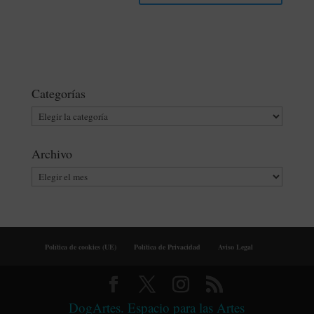
Categorías
Categorías
Archivo
Archivo
Política de cookies (UE)
Política de Privacidad
Aviso Legal
DogArtes. Espacio para las Artes