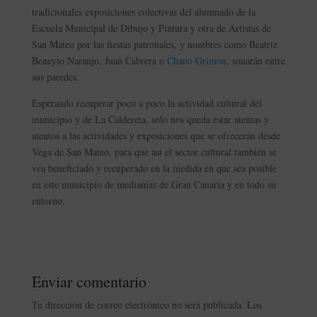
tradicionales exposiciones colectivas del alumnado de la
Escuela Municipal de Dibujo y Pintura y otra de Artistas de
San Mateo por las fiestas patronales, y nombres como Beatriz
Beneyto Naranjo, Juan Cabrera o
Chano Grimón
, sonarán entre
sus paredes.
Esperando recuperar poco a poco la actividad cultural del
municipio y de La Caldereta, solo nos queda estar atentas y
atentos a las actividades y exposiciones que se ofrecerán desde
Vega de San Mateo, para que así el sector cultural también se
vea beneficiado y recuperado en la medida en que sea posible
en este municipio de medianías de Gran Canaria y en todo su
entorno.
Enviar comentario
Tu dirección de correo electrónico no será publicada.
Los