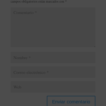
campos obligatorios están marcados con
*