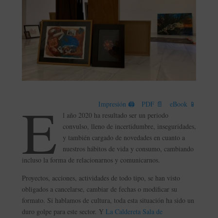
E
Impresión 🖨
PDF 📄
eBook 📱
l año 2020 ha resultado ser un periodo
convulso, lleno de incertidumbre, inseguridades,
y también cargado de novedades en cuanto a
nuestros hábitos de vida y consumo, cambiando
incluso la forma de relacionarnos y comunicarnos.
Proyectos, acciones, actividades de todo tipo, se han visto
obligados a cancelarse, cambiar de fechas o modificar su
formato. Si hablamos de cultura, toda esta situación ha sido un
duro golpe para este sector. Y
La Caldereta Sala de