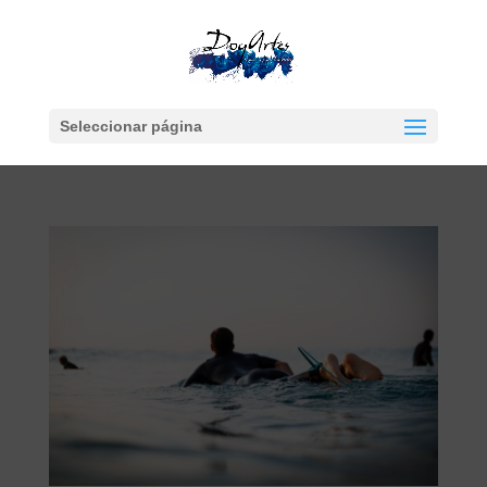
Seleccionar página