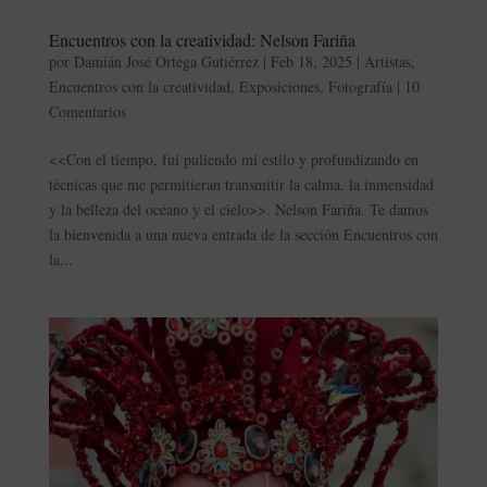
Encuentros con la creatividad: Nelson Fariña
por
Damián José Ortega Gutiérrez
|
Feb 18, 2025
|
Artistas
,
Encuentros con la creatividad
,
Exposiciones
,
Fotografía
|
10
Comentarios
<<Con el tiempo, fui puliendo mi estilo y profundizando en
técnicas que me permitieran transmitir la calma, la inmensidad
y la belleza del océano y el cielo>>. Nelson Fariña. Te damos
la bienvenida a una nueva entrada de la sección Encuentros con
la...