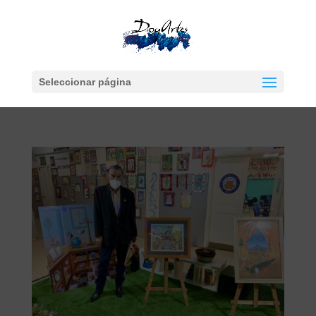
Seleccionar página