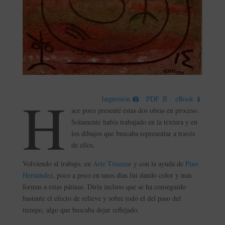
H
Impresión 🖨
PDF 📄
eBook 📱
ace poco presenté estas dos obras en proceso.
Solamente había trabajado en la textura y en
los dibujos que buscaba representar a través
de ellos.
Volviendo al trabajo, en
Arte Tinamar
y con la ayuda de
Pino
Hernández
, poco a poco en unos días fui dando color y más
formas a estas pátinas. Diría incluso que se ha conseguido
bastante el efecto de relieve y sobre todo el del paso del
tiempo, algo que buscaba dejar reflejado.