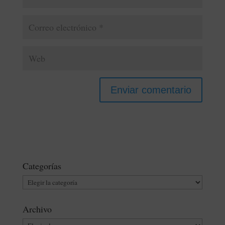
Categorías
Categorías
Archivo
Archivo