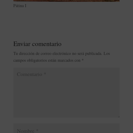
Pátina I
Enviar comentario
Tu dirección de correo electrónico no será publicada.
Los
campos obligatorios están marcados con
*