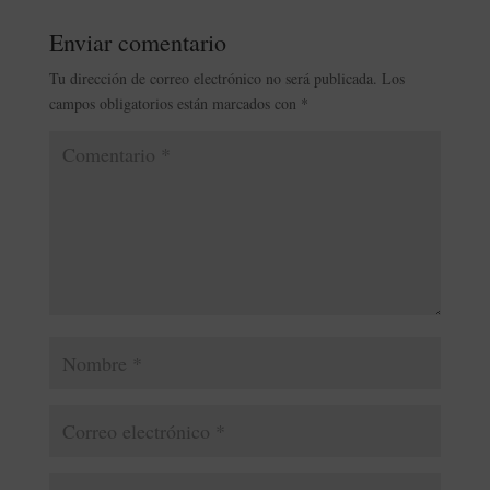
Enviar comentario
Tu dirección de correo electrónico no será publicada.
Los
campos obligatorios están marcados con
*