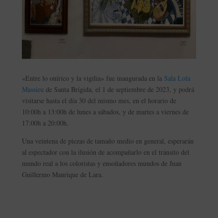
«Entre lo onírico y la vigilia» fue inaugurada en la
Sala Lola
Massieu
de Santa Brígida, el 1 de septiembre de 2023, y podrá
visitarse hasta el día 30 del mismo mes, en el horario de
10:00h a 13:00h de lunes a sábados, y de martes a viernes de
17:00h a 20:00h.
Una veintena de piezas de tamaño medio en general, esperarán
al espectador con la ilusión de acompañarlo en el tránsito del
mundo real a los coloristas y ensoñadores mundos de Juan
Guillermo Manrique de Lara.