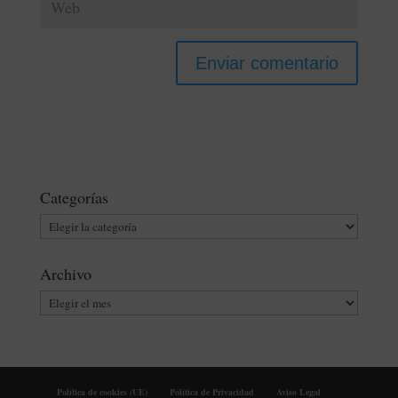
Categorías
Categorías
Archivo
Archivo
Política de cookies (UE)
Política de Privacidad
Aviso Legal