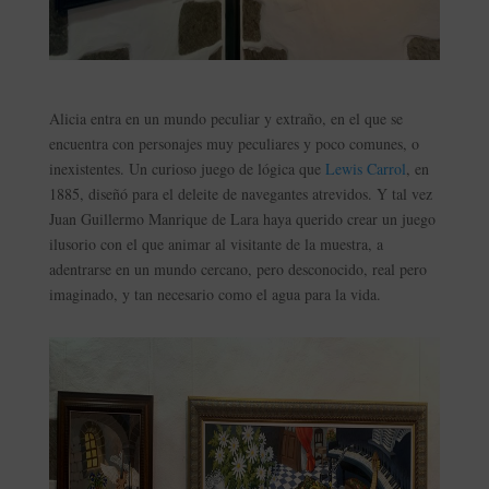
Alicia entra en un mundo peculiar y extraño, en el que se
encuentra con personajes muy peculiares y poco comunes, o
inexistentes. Un curioso juego de lógica que
Lewis Carrol
, en
1885, diseñó para el deleite de navegantes atrevidos. Y tal vez
Juan Guillermo Manrique de Lara haya querido crear un juego
ilusorio con el que animar al visitante de la muestra, a
adentrarse en un mundo cercano, pero desconocido, real pero
imaginado, y tan necesario como el agua para la vida.