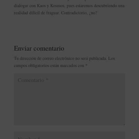
dialogar con Kaos y Kosmos, pues estaremos descubriendo una
realidad difícil de fraguar. Contradictorio, ¿no?
Enviar comentario
Tu dirección de correo electrónico no será publicada.
Los
campos obligatorios están marcados con
*