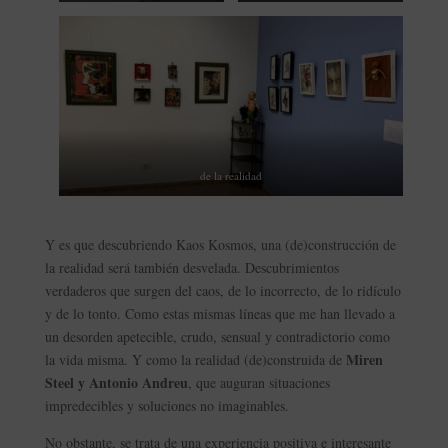
de la realidad
Y es que descubriendo Kaos Kosmos, una (de)construcción de
la realidad será también desvelada. Descubrimientos
verdaderos que surgen del caos, de lo incorrecto, de lo ridículo
y de lo tonto. Como estas mismas líneas que me han llevado a
un desorden apetecible, crudo, sensual y contradictorio como
Miren
la vida misma. Y como la realidad (de)construida de
Steel y Antonio Andreu
, que auguran situaciones
impredecibles y soluciones no imaginables.
No obstante, se trata de una experiencia positiva e interesante