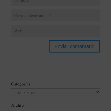
Categorías
Categorías
Archivo