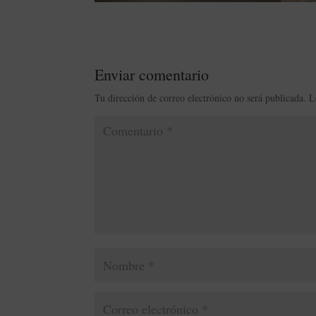
Enviar comentario
Tu dirección de correo electrónico no será publicada.
L