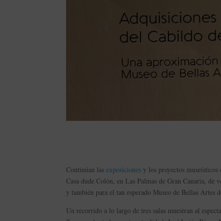
Continúan las
exposiciones
y los proyectos museísticos 
Casa dude Colón, en Las Palmas de Gran Canaria, de ver
y también para el tan esperado Museo de Bellas Artes d
Un recorrido a lo largo de tres salas muestran al especta