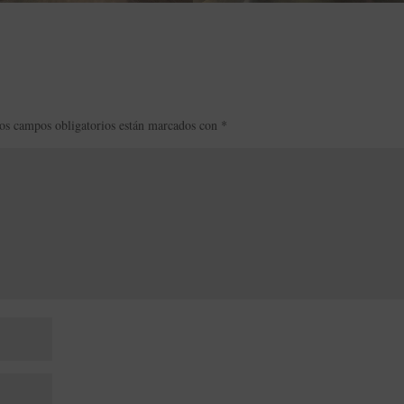
os campos obligatorios están marcados con
*