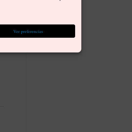
Ver preferencias
...