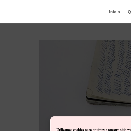
Inicio
Q
Utilizamos cookies para optimizar nuestro sitio w