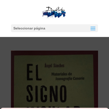
Seleccionar página