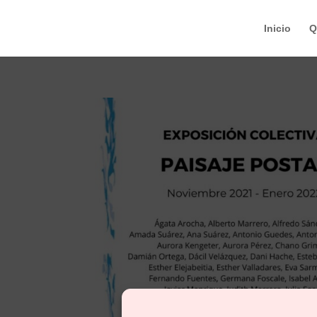
Inicio
Q