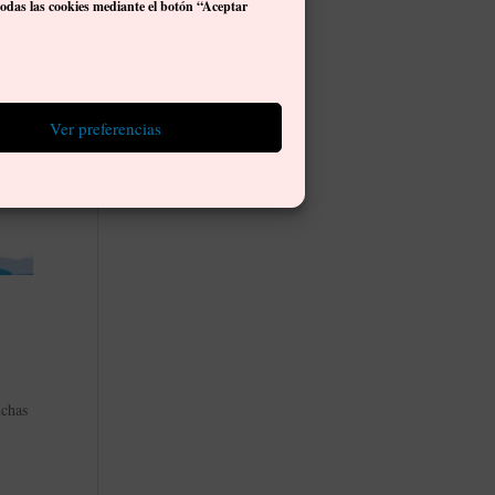
todas las cookies mediante el botón “Aceptar
Ver preferencias
uchas