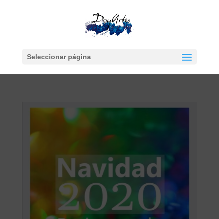
Seleccionar página