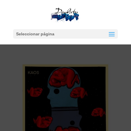
Seleccionar página