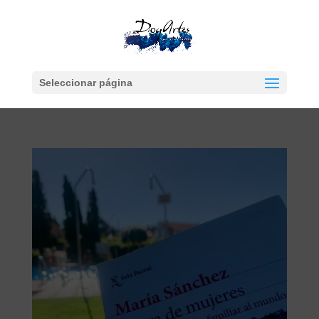
Seleccionar página