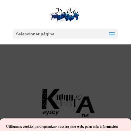
Seleccionar página
Utilizamos cookies para optimizar nuestro sitio web, p
ara más información