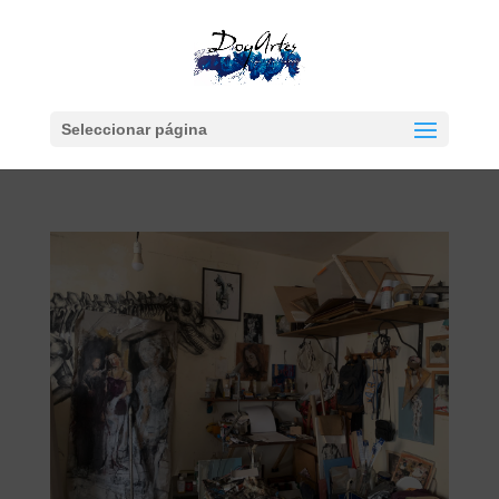
Seleccionar página