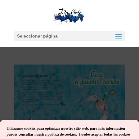
Seleccionar página
Utilizamos cookies para optimizar nuestro sitio web, p
ara más información
puedes consultar nuestra política de cookies. Puedes aceptar todas las cookies