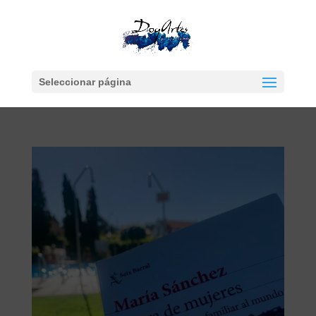
Seleccionar página