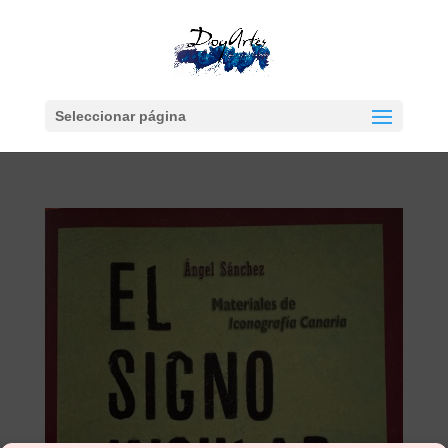
Seleccionar página