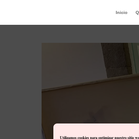
Inicio
Q
Utilizamos cookies para optimizar nuestro sitio w