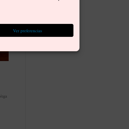
Ver preferencias
 Vega