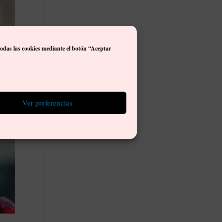
todas las cookies mediante el botón “Aceptar
Ver preferencias