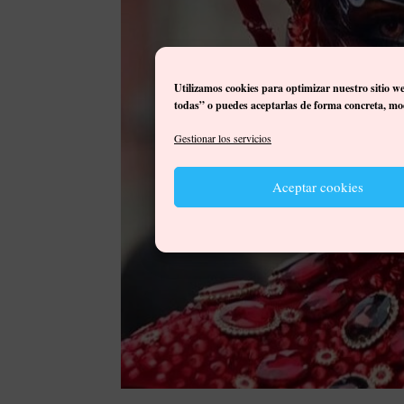
Utilizamos cookies para optimizar nuestro sitio w
todas” o puedes aceptarlas de forma concreta, mod
Gestionar los servicios
Aceptar cookies