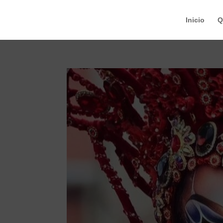
Inicio
Q