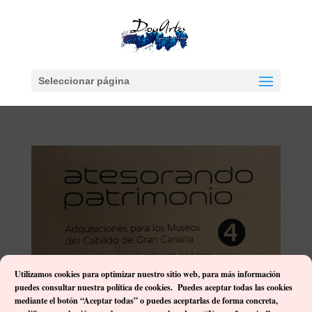
Seleccionar página
Utilizamos cookies para optimizar nuestro sitio web, p
ara más información
puedes consultar nuestra política de cookies. Puedes aceptar todas las cookies
mediante el botón “Aceptar todas” o puedes aceptarlas de forma concreta,