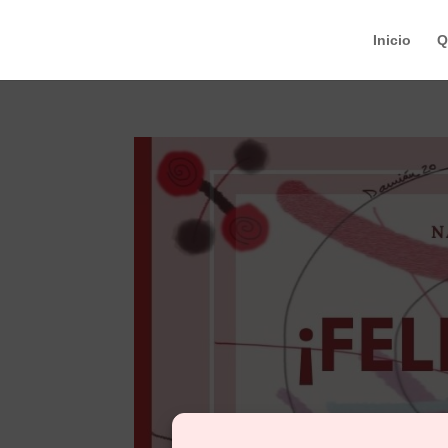
Inicio
Q