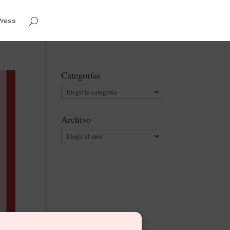
Press
Categorías
Categorías
Archivo
Archivo