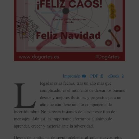
L
Impresión 🖨
PDF 📄
eBook 📱
legadas estas fechas, tras un año más que
complicado, es el momento de desearnos buenos
deseos y mejores ilusiones y proyectos para un
año que aún tiene un alto componente de
incertidumbre. No parecen instantes de lanzar este tipo de
mensajes. Aún así, es importante aferrarnos al ánimo de
aprender, crecer y mejorar ante la adversidad.
Deseos de continuar, de seguir adelante, afrontar nuevos retos