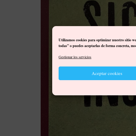
Utilizamos cookies para optimizar nuestro sitio w
todas” o puedes aceptarlas de forma concreta, mod
Gestionar los servicios
Aceptar cookies