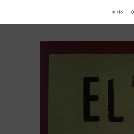
Inicio
Q