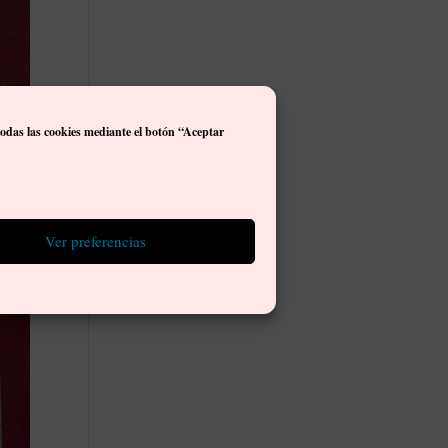
todas las cookies mediante el botón “Aceptar
Ver preferencias