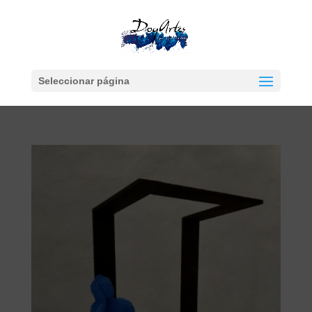
Seleccionar página