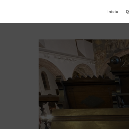
Inicio
Q