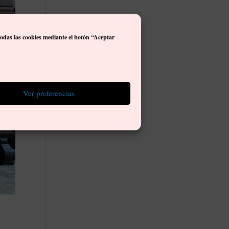
todas las cookies mediante el botón “Aceptar
Ver preferencias