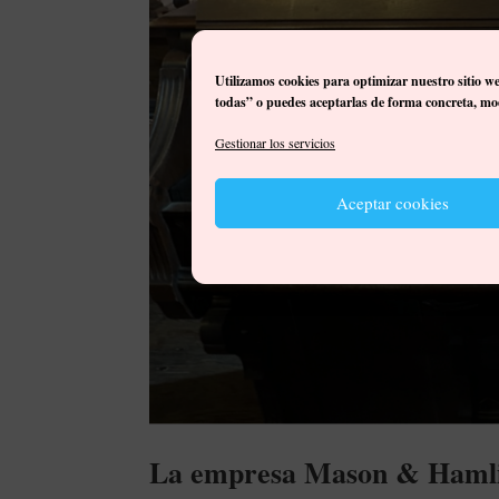
Utilizamos cookies para optimizar nuestro sitio w
todas” o puedes aceptarlas de forma concreta, mod
Gestionar los servicios
Aceptar cookies
La empresa Mason & Hamli