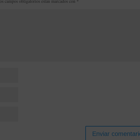
os campos obligatorios están marcados con
*