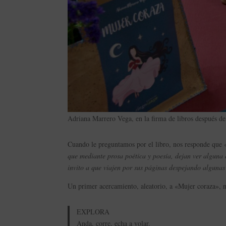
Adriana Marrero Vega, en la firma de libros después d
Cuando le preguntamos por el libro, nos responde que 
que mediante prosa poética y poesía, dejan ver alguna 
invito a que viajen por sus páginas despejando algunas
Un primer acercamiento, aleatorio, a «Mujer coraza», n
EXPLORA
Anda, corre, echa a volar.