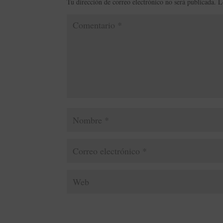
Tu dirección de correo electrónico no será publicada.
L