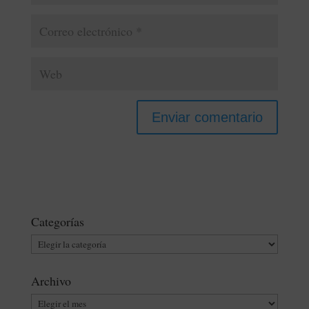
Categorías
Categorías
Archivo
Archivo