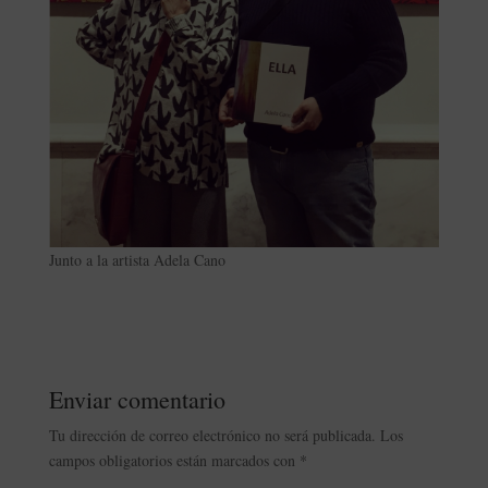
Junto a la artista Adela Cano
Enviar comentario
Tu dirección de correo electrónico no será publicada.
Los
campos obligatorios están marcados con
*