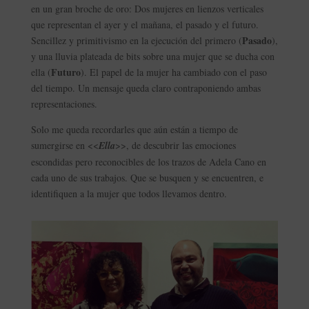
en un gran broche de oro: Dos mujeres en lienzos verticales
que representan el ayer y el mañana, el pasado y el futuro.
Pasado
Sencillez y primitivismo en la ejecución del primero (
),
y una lluvia plateada de bits sobre una mujer que se ducha con
Futuro
ella (
). El papel de la mujer ha cambiado con el paso
del tiempo. Un mensaje queda claro contraponiendo ambas
representaciones.
Solo me queda recordarles que aún están a tiempo de
sumergirse en <<
Ella
>>, de descubrir las emociones
escondidas pero reconocibles de los trazos de Adela Cano en
cada uno de sus trabajos. Que se busquen y se encuentren, e
identifiquen a la mujer que todos llevamos dentro.