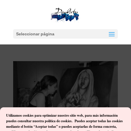
Seleccionar página
Utilizamos cookies para optimizar nuestro sitio web, p
ara más información
puedes consultar nuestra política de cookies. Puedes aceptar todas las cookies
mediante el botón “Aceptar todas” o puedes aceptarlas de forma concreta,